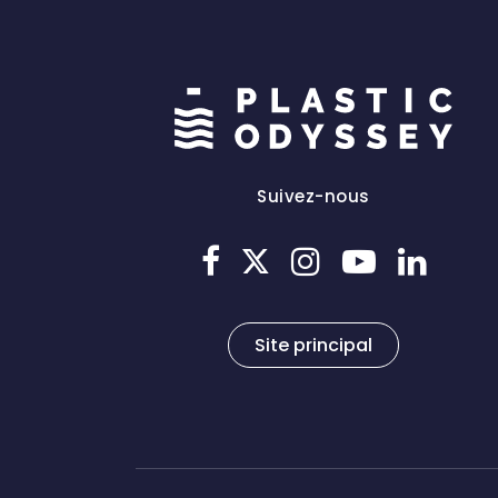
Suivez-nous
Site principal