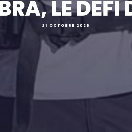
RA, LE DÉFI 
21 OCTOBRE 2025