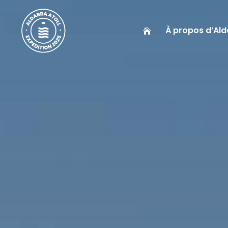
À propos d’Al