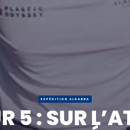
EXPÉDITION ALDABRA
R 5 : SUR L’A